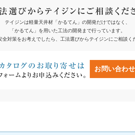
テイジンは軽量天井材「かるてん」の開発だけではなく、
「かるてん」を用いた工法の開発まで行っています。
安全対策をお考えでしたら、工法選びからテイジンにご相談く
お問い合わ