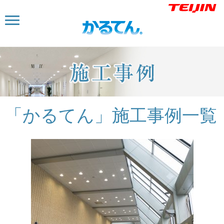
「かるてん」施工事例一覧