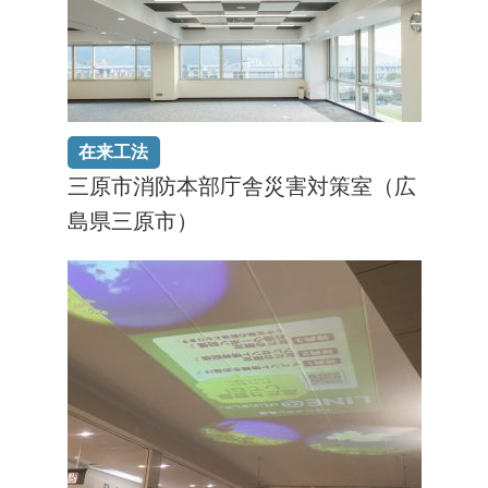
在来工法
三原市消防本部庁舎災害対策室（広
島県三原市）