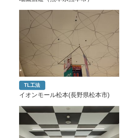
TL工法
イオンモール松本(長野県松本市)