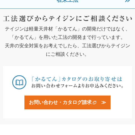
在来工法
テイジンは軽量天井材「かるてん」の開発だけではなく、
「かるてん」を用いた工法の開発まで行っています。
天井の安全対策をお考えでしたら、工法選びからテイジン
にご相談ください。
お問い合わせ・カタログ請求
≫