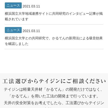
ニュース
2021.03.11
横浜国立大学地域連携サイトに共同研究のインタビュー記事が掲
載されています
ニュース
2021.03.11
横浜国立大学との共同研究で、かるてんの新用法による吸音効果
を確認しました
テイジンは軽量天井材「かるてん」の開発だけではなく、
「かるてん」を用いた工法の開発まで行っています。
天井の安全対策をお考えでしたら、工法選びからテイジン