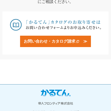
にご相談ください。
お問い合わせ・カタログ請求
≫