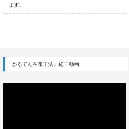
ます。
「かるてん在来工法」施工動画