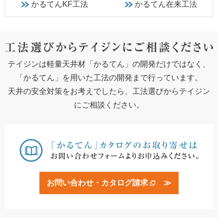
かるてんKF工法
かるてん在来工法
テイジンは軽量天井材「かるてん」の開発だけではなく、
「かるてん」を用いた工法の開発まで行っています。
天井の安全対策をお考えでしたら、工法選びからテイジン
にご相談ください。
お問い合わせ・カタログ請求
≫