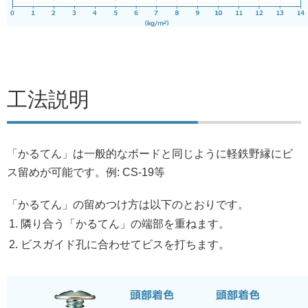
工法説明
「かるてん」は一般的なボードと同じように軽鉄野縁にビ
ス留めが可能です。例: CS-19等
「かるてん」の留めつけ方は以下のとおりです。
隣り合う「かるてん」の端部を重ねます。
ビスガイド孔に合わせてビスを打ちます。