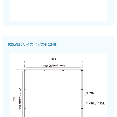
925x925サイズ（ビス孔12個）