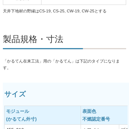
天井下地材の野縁はCS-19, CS-25, CW-19, CW-25とする
製品規格・寸法
「かるてん在来工法」用の「かるてん」は下記のタイプになりま
す。
サイズ
モジュール
表面色
(かるてん外寸)
不燃認定番号