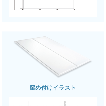
留め付けイラスト