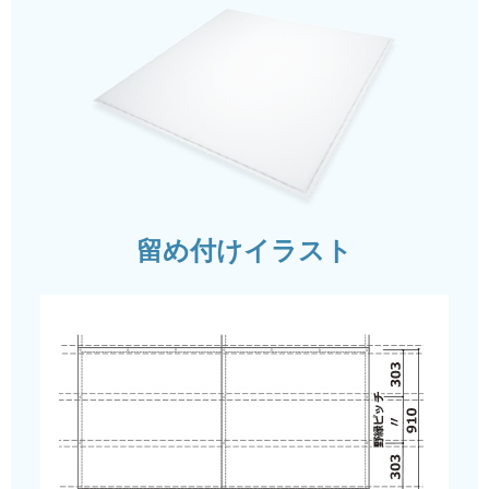
留め付けイラスト